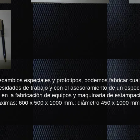
ecambios especiales y prototipos, podemos fabricar cual
sidades de trabajo y con el asesoramiento de un especi
 en la fabricación de equipos y maquinaria de estampac
áximas: 600 x 500 x 1000 mm.; diámetro 450 x 1000 m