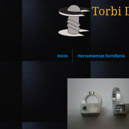
Torbi 
inicio
Herramientas Tornilleria